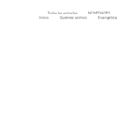
Todas las entradas
NOVEDADES
Inicio
Quienes somos
Evangeliza