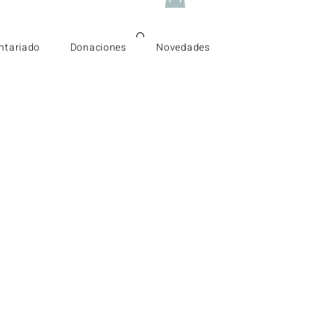
ntariado
Donaciones
Novedades