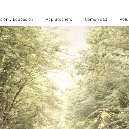
ción y Educación
App Brochero
Comunidad
Volu