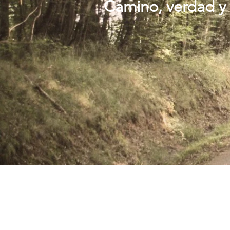
Camino, verdad y 