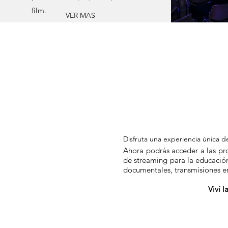
film.
VER MAS
Disfruta una experiencia única 
Ahora podrás acceder a las pro
de streaming para la educación
documentales, transmisiones en
Viví 